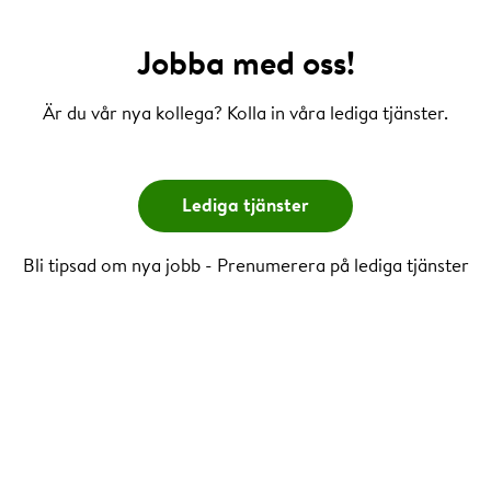
Jobba med oss!
Är du vår nya kollega? Kolla in våra lediga tjänster.
Lediga tjänster
Bli tipsad om nya jobb - Prenumerera på lediga tjänster