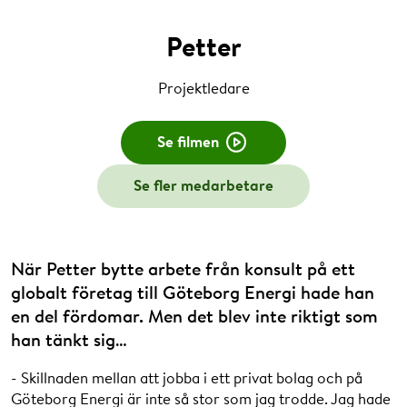
Petter
Projektledare
Se filmen
Se fler medarbetare
När Petter bytte arbete från konsult på ett
globalt företag till Göteborg Energi hade han
en del fördomar. Men det blev inte riktigt som
han tänkt sig…
- Skillnaden mellan att jobba i ett privat bolag och på
Göteborg Energi är inte så stor som jag trodde. Jag hade