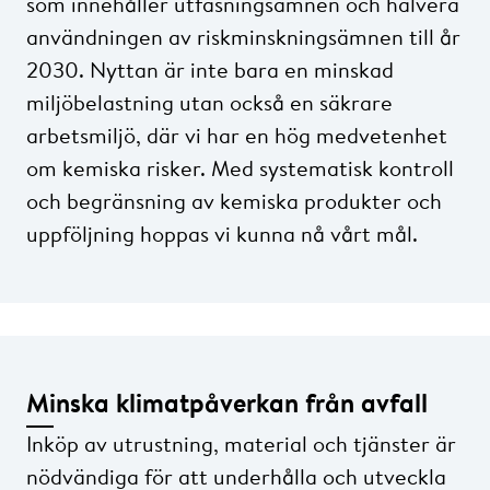
som innehåller utfasningsämnen och halvera
användningen av riskminskningsämnen till år
2030. Nyttan är inte bara en minskad
miljöbelastning utan också en säkrare
arbetsmiljö, där vi har en hög medvetenhet
om kemiska risker. Med systematisk kontroll
och begränsning av kemiska produkter och
uppföljning hoppas vi kunna nå vårt mål.
Minska klimatpåverkan från avfall
Inköp av utrustning, material och tjänster är
nödvändiga för att underhålla och utveckla