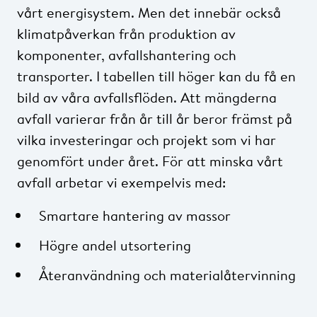
vårt energisystem. Men det innebär också
klimatpåverkan från produktion av
komponenter, avfallshantering och
transporter. I tabellen till höger kan du få en
bild av våra avfallsflöden. Att mängderna
avfall varierar från år till år beror främst på
vilka investeringar och projekt som vi har
genomfört under året. För att minska vårt
avfall arbetar vi exempelvis med:
Smartare hantering av massor
Högre andel utsortering
Återanvändning och materialåtervinning