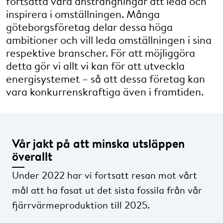
fortsätta våra ansträngningar att leda och
inspirera i omställningen. Många
göteborgsföretag delar dessa höga
ambitioner och vill leda omställningen i sina
respektive branscher. För att möjliggöra
detta gör vi allt vi kan för att utveckla
energisystemet – så att dessa företag kan
vara konkurrenskraftiga även i framtiden.
Vår jakt på att minska utsläppen
överallt
Under 2022 har vi fortsatt resan mot vårt
mål att ha fasat ut det sista fossila från vår
fjärrvärmeproduktion till 2025.