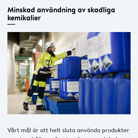
Minskad användning av skadliga
kemikalier
Vårt mål är att helt sluta använda produkter