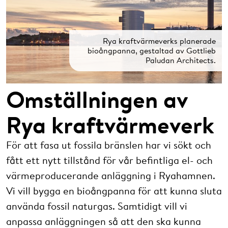
Rya kraftvärmeverks planerade
bioångpanna, gestaltad av Gottlieb
Paludan Architects.
Omställningen av
Rya kraftvärmeverk
För att fasa ut fossila bränslen har vi sökt och
fått ett nytt tillstånd för vår befintliga el- och
värmeproducerande anläggning i Ryahamnen.
Vi vill bygga en bioångpanna för att kunna sluta
använda fossil naturgas. Samtidigt vill vi
anpassa anläggningen så att den ska kunna