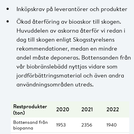
Inköpskrav på leverantörer och produkter
Ökad återföring av bioaskor till skogen.
Huvuddelen av askorna återför vi redan i
dag till skogen enligt Skogsstyrelsens
rekommendationer, medan en mindre
andel måste deponeras. Bottensanden från
vår biobränslebädd nyttjas vidare som
jordförbättringsmaterial och även andra
användningsområden utreds.
Restprodukter
2020
2021
2022
(ton)
Bottensand från
1953
2356
1940
biopanna