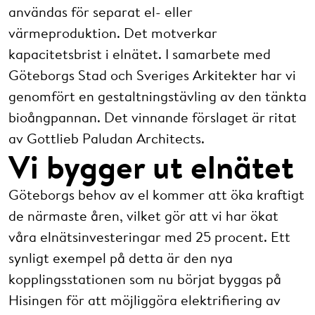
användas för separat el- eller
värmeproduktion. Det motverkar
kapacitetsbrist i elnätet. I samarbete med
Göteborgs Stad och Sveriges Arkitekter har vi
genomfört en gestaltningstävling av den tänkta
bioångpannan. Det vinnande förslaget är ritat
av Gottlieb Paludan Architects.
Vi bygger ut elnätet
Göteborgs behov av el kommer att öka kraftigt
de närmaste åren, vilket gör att vi har ökat
våra elnätsinvesteringar med 25 procent. Ett
synligt exempel på detta är den nya
kopplingsstationen som nu börjat byggas på
Hisingen för att möjliggöra elektrifiering av