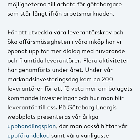
möjligheterna till arbete för göteborgare
som står långt ifrån arbetsmarknaden.
För att utveckla våra leverantörskrav och
öka affärsmässigheten i våra inköp har vi
öppnat upp för mer dialog med nuvarande
och framtida leverantörer. Flera aktiviteter
har genomförts under året. Under vår
marknadsinvesteringsdag kom ca 200
leverantörer för att få veta mer om bolagets
kommande investeringar och hur man blir
leverantör till oss. På Göteborg Energis
webbplats presenteras vår årliga
upphandlingsplan
, där man också hittar vår
uppförandekod
samt våra vanligaste