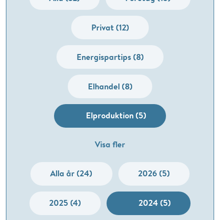
Privat (12)
Energispartips (8)
Elhandel (8)
Elproduktion (5)
Visa fler
Alla år (24)
2026 (5)
2025 (4)
2024 (5)