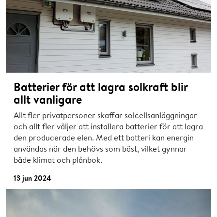
Batterier för att lagra solkraft blir
allt vanligare
Allt fler privatpersoner skaffar solcellsanläggningar –
och allt fler väljer att installera batterier för att lagra
den producerade elen. Med ett batteri kan energin
användas när den behövs som bäst, vilket gynnar
både klimat och plånbok.
13 jun 2024