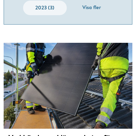
Visa fler
2023 (3)