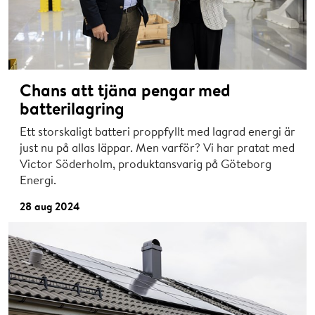
Chans att tjäna pengar med
batterilagring
Ett storskaligt batteri proppfyllt med lagrad energi är
just nu på allas läppar. Men varför? Vi har pratat med
Victor Söderholm, produktansvarig på Göteborg
Energi.
28 aug 2024