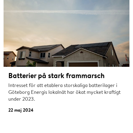
Batterier på stark frammarsch
Intresset för att etablera storskaliga batterilager i
Göteborg Energis lokalnät har ökat mycket kraftigt
under 2023.
22 maj 2024