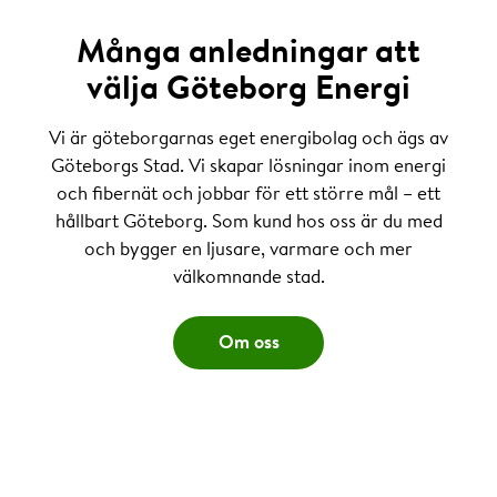
Många anledningar att
välja Göteborg Energi
Vi är göteborgarnas eget energibolag och ägs av
Göteborgs Stad. Vi skapar lösningar inom energi
och fibernät och jobbar för ett större mål – ett
hållbart Göteborg. Som kund hos oss är du med
och bygger en ljusare, varmare och mer
välkomnande stad.
Om oss