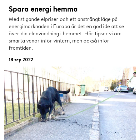
Spara energi hemma
Med stigande elpriser och ett ansträngt läge på
energimarknaden i Europa är det en god idé att se
över din elanvändning i hemmet. Här tipsar vi om
smarta vanor inför vintern, men också inför
framtiden.
13 sep 2022