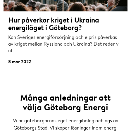
Hur påverkar kriget i Ukraina
energiläget i Göteborg?
Kan Sveriges energiförsörjning och elpris påverkas
av kriget mellan Ryssland och Ukraina? Det reder vi
ut.
8 mar 2022
Många anledningar att
välja Göteborg Energi
Vi är göteborgarnas eget energibolag och ägs av
Göteborgs Stad. Vi skapar lösningar inom energi