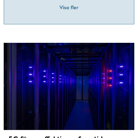
Visa fler