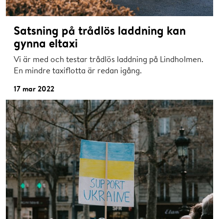
Satsning på trådlös laddning kan
gynna eltaxi
Vi är med och testar trådlös laddning på Lindholmen.
En mindre taxiflotta är redan igång.
17 mar 2022