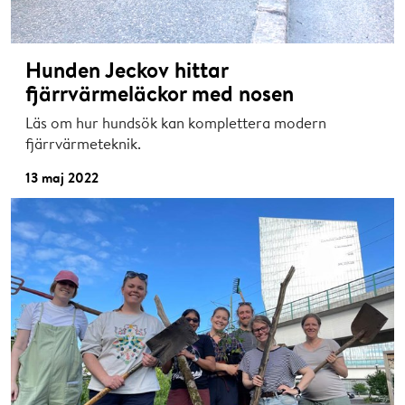
Hunden Jeckov hittar
fjärrvärmeläckor med nosen
Läs om hur hundsök kan komplettera modern
fjärrvärmeteknik.
13 maj 2022