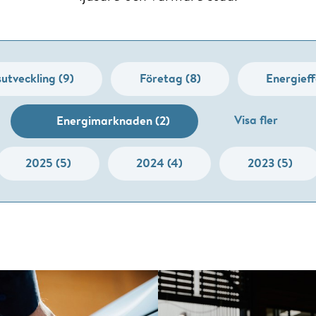
utveckling (9)
Företag (8)
Energieff
Visa fler
Energimarknaden (2)
2025 (5)
2024 (4)
2023 (5)