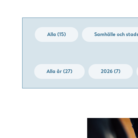
Alla (15)
Samhälle och stads
Alla år (27)
2026 (7)