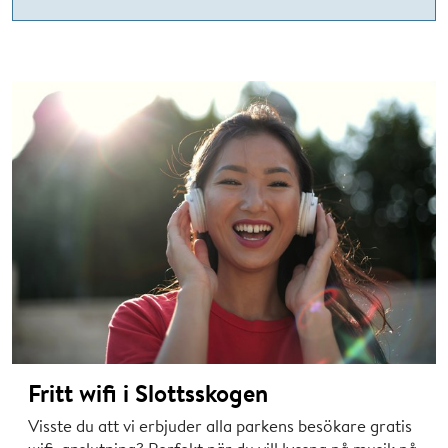
Fritt wifi i Slottsskogen
Visste du att vi erbjuder alla parkens besökare gratis