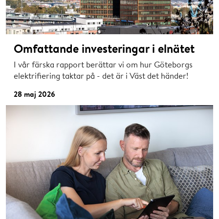
Omfattande investeringar i elnätet
I vår färska rapport berättar vi om hur Göteborgs
elektrifiering taktar på - det är i Väst det händer!
28 maj 2026