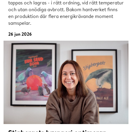
tappas och lagras - i rätt ordning, vid rätt temperatur
och utan onödiga avbrott. Bakom hantverket finns
en produktion där flera energikrävande moment
samspelar.
26 jun 2026