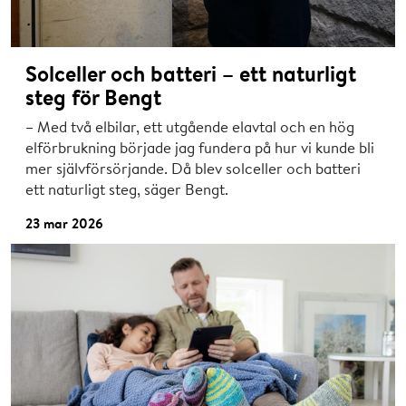
Solceller och batteri – ett naturligt
steg för Bengt
– Med två elbilar, ett utgående elavtal och en hög
elförbrukning började jag fundera på hur vi kunde bli
mer självförsörjande. Då blev solceller och batteri
ett naturligt steg, säger Bengt.
23 mar 2026