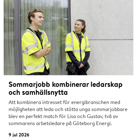
Sommarjobb kombinerar ledarskap
och samhällsnytta
Att kombinera intresset för energibranschen med
möjligheten att leda och stötta unga sommarjobbare
blev en perfekt match för Lisa och Gustav, två av
sommarens arbetsledare på Göteborg Energi.
9 jul 2026