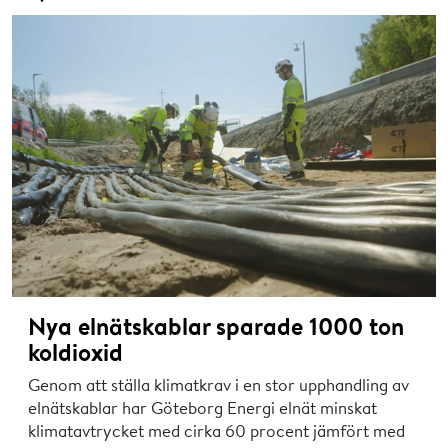
Nya elnätskablar sparade 1000 ton
koldioxid
Genom att ställa klimatkrav i en stor upphandling av
elnätskablar har Göteborg Energi elnät minskat
klimatavtrycket med cirka 60 procent jämfört med