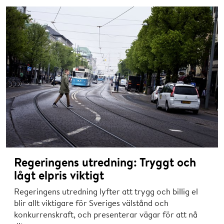
Regeringens utredning: Tryggt och
lågt elpris viktigt
Regeringens utredning lyfter att trygg och billig el
blir allt viktigare för Sveriges välstånd och
konkurrenskraft, och presenterar vägar för att nå