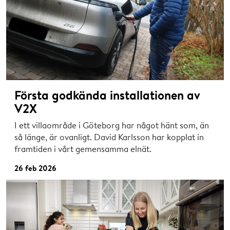
Första godkända installationen av
V2X
I ett villaområde i Göteborg har något hänt som, än
så länge, är ovanligt. David Karlsson har kopplat in
framtiden i vårt gemensamma elnät.
26 feb 2026