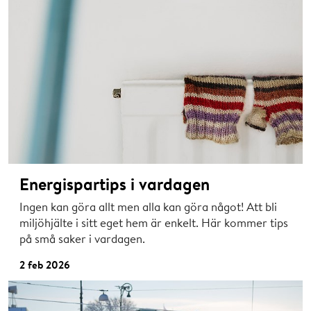
Energispartips i vardagen
Ingen kan göra allt men alla kan göra något! Att bli
miljöhjälte i sitt eget hem är enkelt. Här kommer tips
på små saker i vardagen.
2 feb 2026