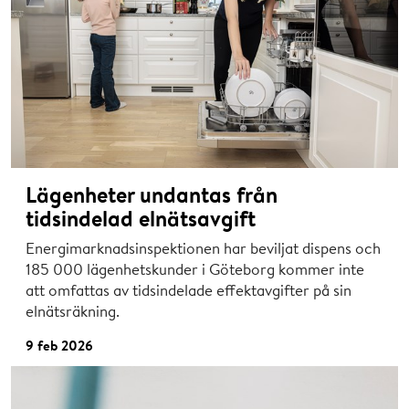
Lägenheter undantas från
tidsindelad elnätsavgift
Energimarknadsinspektionen har beviljat dispens och
185 000 lägenhetskunder i Göteborg kommer inte
att omfattas av tidsindelade effektavgifter på sin
elnätsräkning.
9 feb 2026