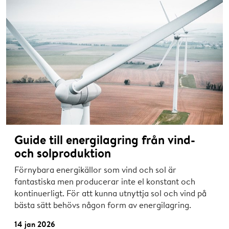
Guide till energilagring från vind-
och solproduktion
Förnybara energikällor som vind och sol är
fantastiska men producerar inte el konstant och
kontinuerligt. För att kunna utnyttja sol och vind på
bästa sätt behövs någon form av energilagring.
14 jan 2026