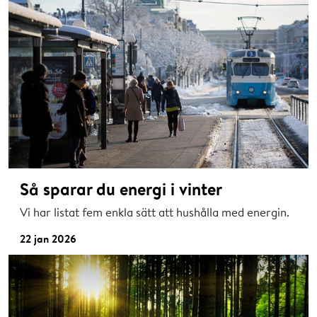
Så sparar du energi i vinter
Vi har listat fem enkla sätt att hushålla med energin.
22 jan 2026