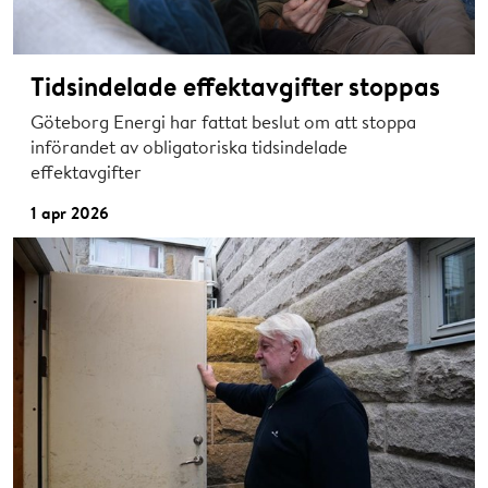
Tidsindelade effektavgifter stoppas
Göteborg Energi har fattat beslut om att stoppa
införandet av obligatoriska tidsindelade
effektavgifter
1 apr 2026