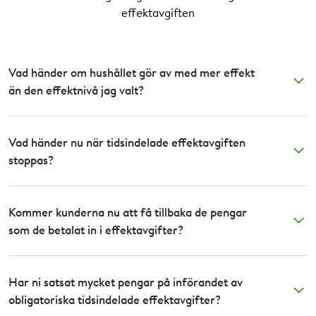
effektavgiften
Vad händer om hushållet gör av med mer effekt
än den effektnivå jag valt?
Vad händer nu när tidsindelade effektavgiften
stoppas?
Kommer kunderna nu att få tillbaka de pengar
som de betalat in i effektavgifter?
Har ni satsat mycket pengar på införandet av
obligatoriska tidsindelade effektavgifter?