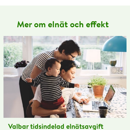
Mer om elnät och effekt
Valbar tidsindelad elnätsavgift