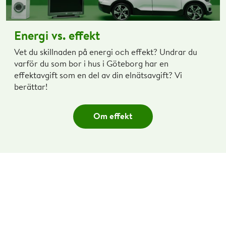
Energi vs. effekt
Vet du skillnaden på energi och effekt? Undrar du
varför du som bor i hus i Göteborg har en
effektavgift som en del av din elnätsavgift? Vi
berättar!
Om effekt