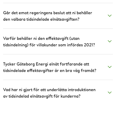
Går det emot regeringens beslut att ni behåller
den valbara tidsindelade elnätsavgiften?
Varför behåller ni den effektavgift (utan
tidsindelning) för villakunder som infördes 2021?
Tycker Göteborg Energi elnät fortfarande att
tidsindelade effektavgifter är en bra väg framåt?
Vad har ni gjort för att underlätta introduktionen
av tidsindelad elnätsavgift för kunderna?