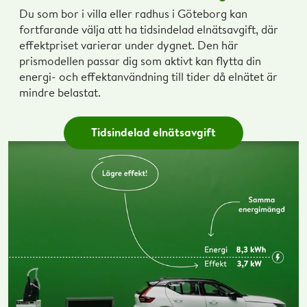
Du som bor i villa eller radhus i Göteborg kan
fortfarande välja att ha tidsindelad elnätsavgift, där
effektpriset varierar under dygnet. Den här
prismodellen passar dig som aktivt kan flytta din
energi- och effektanvändning till tider då elnätet är
mindre belastat.
Tidsindelad elnätsavgift