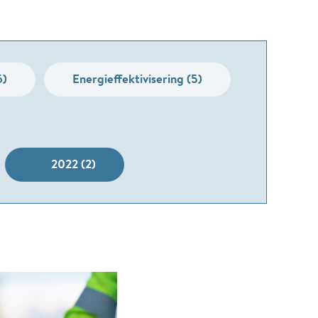
6)
Energieffektivisering (5)
2022 (2)