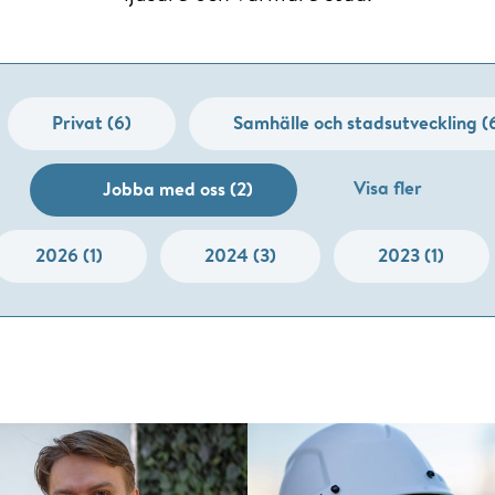
Privat (6)
Samhälle och stadsutveckling (
Visa fler
Jobba med oss (2)
2026 (1)
2024 (3)
2023 (1)