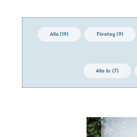
Alla (19)
Företag (9)
Alla år (7)