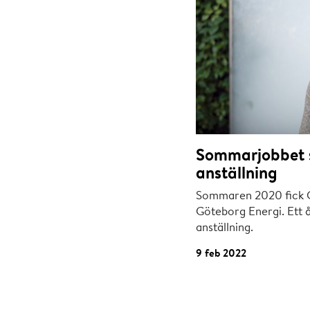
Sommarjobbet 
anställning
Sommaren 2020 fick C
Göteborg Energi. Ett å
anställning.
9 feb 2022