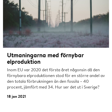
Utmaningarna med förnybar
elproduktion
Inom EU var 2020 det första året någonsin då den
förnybara elproduktionen stod för en större andel av
den totala förbrukningen än den fossila – 40
procent, jämfört med 34. Hur ser det ut i Sverige?
18 jan 2021