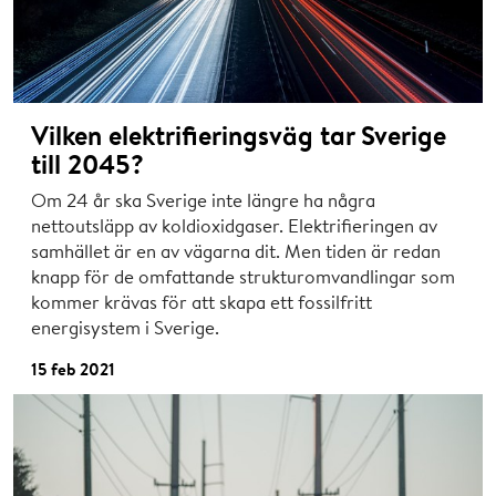
Vilken elektrifieringsväg tar Sverige
till 2045?
Om 24 år ska Sverige inte längre ha några
nettoutsläpp av koldioxidgaser. Elektrifieringen av
samhället är en av vägarna dit. Men tiden är redan
knapp för de omfattande strukturomvandlingar som
kommer krävas för att skapa ett fossilfritt
energisystem i Sverige.
15 feb 2021