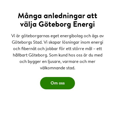
Många anledningar att
välja Göteborg Energi
Vi är göteborgarnas eget energibolag och ägs av
Göteborgs Stad. Vi skapar lösningar inom energi
och fibernät och jobbar för ett större mål – ett
hållbart Göteborg. Som kund hos oss är du med
och bygger en ljusare, varmare och mer
välkomnande stad.
Om oss