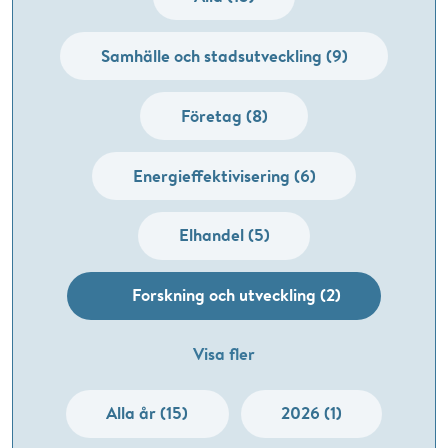
Samhälle och stadsutveckling (9)
Företag (8)
Energieffektivisering (6)
Elhandel (5)
Forskning och utveckling (2)
Visa fler
Alla år (15)
2026 (1)