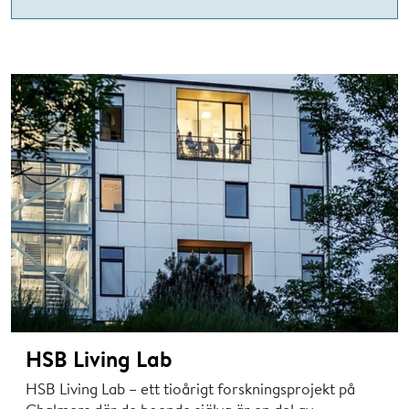
HSB Living Lab
HSB Living Lab – ett tioårigt forskningsprojekt på