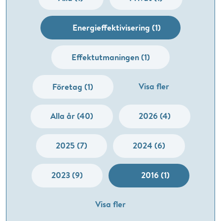
Energieffektivisering (1)
Effektutmaningen (1)
Visa fler
Företag (1)
Alla år (40)
2026 (4)
2025 (7)
2024 (6)
2023 (9)
2016 (1)
Visa fler