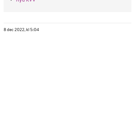
8 dec 2022, kl 5:04