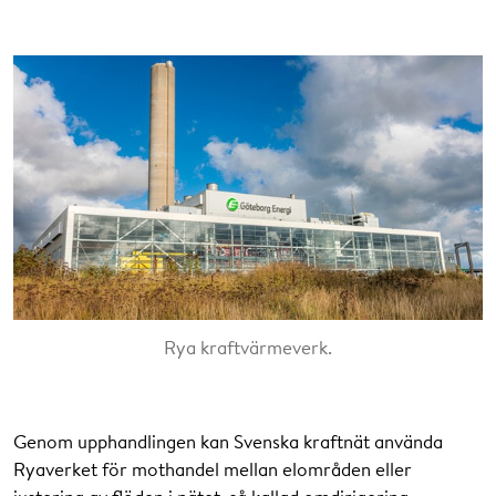
Rya kraftvärmeverk.
Genom upphandlingen kan Svenska kraftnät använda
Ryaverket för mothandel mellan elområden eller