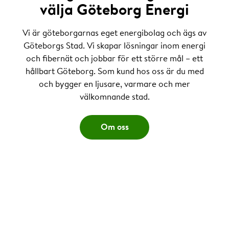
välja Göteborg Energi
Vi är göteborgarnas eget energibolag och ägs av
Göteborgs Stad. Vi skapar lösningar inom energi
och fibernät och jobbar för ett större mål – ett
hållbart Göteborg. Som kund hos oss är du med
och bygger en ljusare, varmare och mer
välkomnande stad.
Om oss