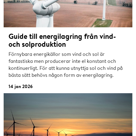
Guide till energilagring från vind-
och solproduktion
Förnybara energikällor som vind och sol är
fantastiska men producerar inte el konstant och
kontinuerligt. För att kunna utnyttja sol och vind på
bästa sätt behövs någon form av energilagring.
14 jan 2026