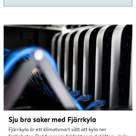
Sju bra saker med Fjärrkyla
Fjärrkyla är ett klimatsmart sätt att kyla ner