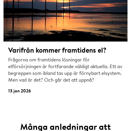
Varifrån kommer framtidens el?
Frågorna om framtidens lösningar för
elförsörjningen är fortfarande väldigt aktuella. Ett av
begreppen som ibland tas upp är förnybart elsystem.
Men vad är det? Och går det att uppnå?
13 jan 2026
Många anledningar att