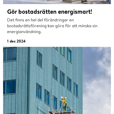
Gör bostadsrätten energismart!
Det finns en hel del förändringar en
bostadsrättsförening kan göra för att minska sin
energianvändning.
1 dec 2024