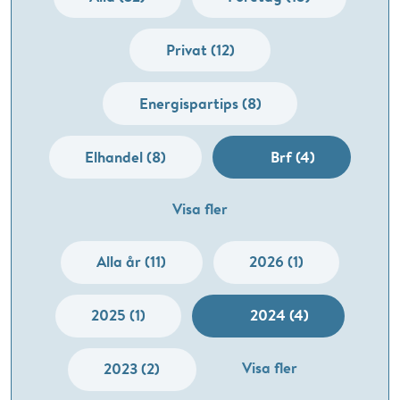
Privat (12)
Energispartips (8)
Elhandel (8)
Brf (4)
Visa fler
Alla år (11)
2026 (1)
2025 (1)
2024 (4)
Visa fler
2023 (2)