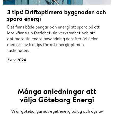
3 tips! Driftoptimera byggnaden och
spara energi
Det finns både pengar och energi att spara på att
lära känna sin fastighet, sin verksamhet och att
optimera sin energianvändning därefter. Vi delar
med oss av tre tips för att energioptimera
fastigheten.
2 apr 2024
Många anledningar att
välja Göteborg Energi
Vi är göteborgarnas eget energibolag och ägs av