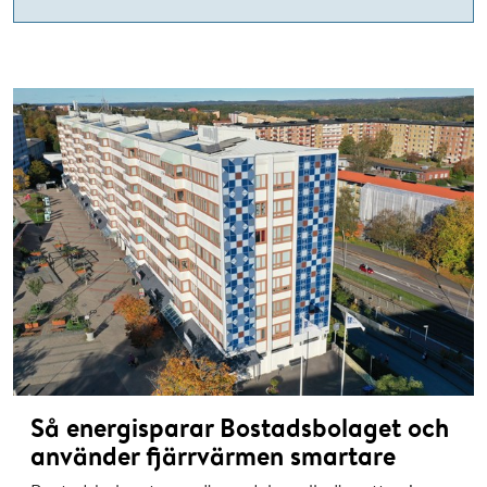
Så energisparar Bostadsbolaget och
använder fjärrvärmen smartare