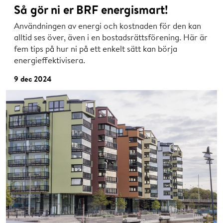
Så gör ni er BRF energismart!
Användningen av energi och kostnaden för den kan
alltid ses över, även i en bostadsrättsförening. Här är
fem tips på hur ni på ett enkelt sätt kan börja
energieffektivisera.
9 dec 2024