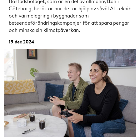
Bostadsbolaget, som är en del av allmännyttan i
Göteborg, berättar hur de tar hjälp av såväl AI-teknik
och värmelagring i byggnader som
beteendeförändringskampanjer för att spara pengar
och minska sin klimatpåverkan.
19 dec 2024