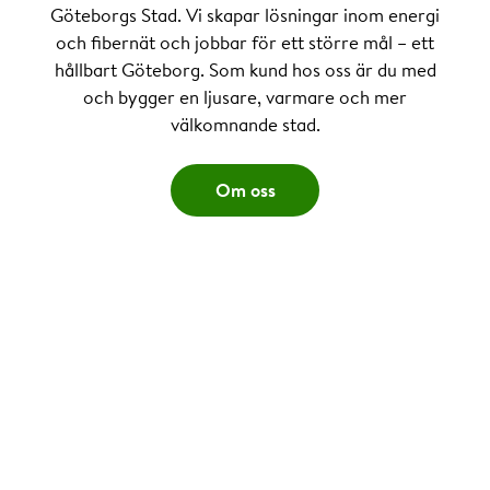
Göteborgs Stad. Vi skapar lösningar inom energi
och fibernät och jobbar för ett större mål – ett
hållbart Göteborg. Som kund hos oss är du med
och bygger en ljusare, varmare och mer
välkomnande stad.
Om oss