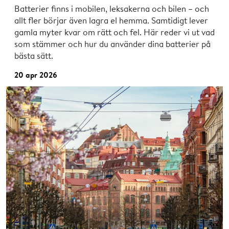
Batterier finns i mobilen, leksakerna och bilen – och
allt fler börjar även lagra el hemma. Samtidigt lever
gamla myter kvar om rätt och fel. Här reder vi ut vad
som stämmer och hur du använder dina batterier på
bästa sätt.
20 apr 2026