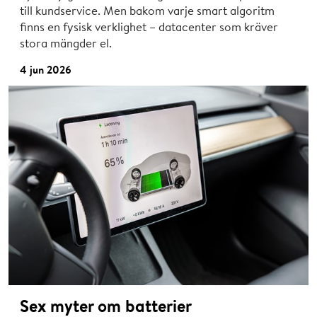
till kundservice. Men bakom varje smart algoritm
finns en fysisk verklighet – datacenter som kräver
stora mängder el.
4 jun 2026
Sex myter om batterier