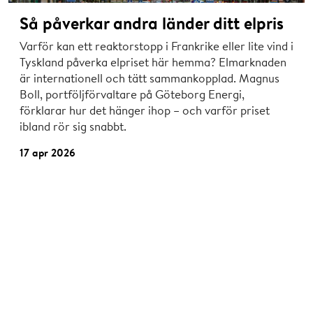
Så påverkar andra länder ditt elpris
Varför kan ett reaktorstopp i Frankrike eller lite vind i
Tyskland påverka elpriset här hemma? Elmarknaden
är internationell och tätt sammankopplad. Magnus
Boll, portföljförvaltare på Göteborg Energi,
förklarar hur det hänger ihop – och varför priset
ibland rör sig snabbt.
17 apr 2026