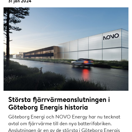
31 jan 2024
Största fjärrvärmeanslutningen i
Göteborg Energis historia
Göteborg Energi och NOVO Energy har nu tecknat
avtal om fjärrvärme till den nya batterifabriken.
Anslutningen är en av de största i Göteborg Energis