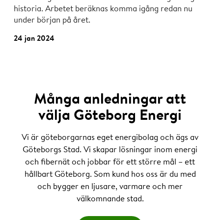
historia. Arbetet beräknas komma igång redan nu
under början på året.
24 jan 2024
Många anledningar att
välja Göteborg Energi
Vi är göteborgarnas eget energibolag och ägs av
Göteborgs Stad. Vi skapar lösningar inom energi
och fibernät och jobbar för ett större mål – ett
hållbart Göteborg. Som kund hos oss är du med
och bygger en ljusare, varmare och mer
välkomnande stad.