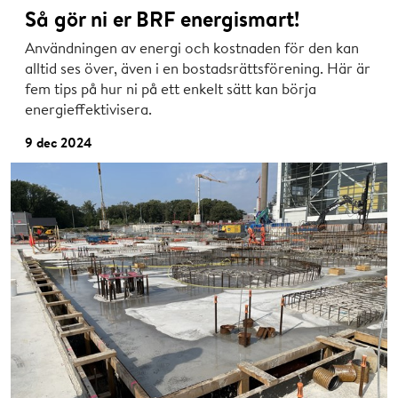
Så gör ni er BRF energismart!
Användningen av energi och kostnaden för den kan
alltid ses över, även i en bostadsrättsförening. Här är
fem tips på hur ni på ett enkelt sätt kan börja
energieffektivisera.
9 dec 2024