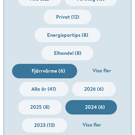
Privat (12)
Energispartips (8)
Elhandel (8)
Visa fler
Fjärrvärme (6)
Alla år (41)
2026 (6)
2025 (8)
2024 (6)
Visa fler
2023 (13)