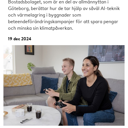
Bostadsbolaget, som är en del av allmännyttan i
Göteborg, berättar hur de tar hjälp av såväl AI-teknik
och värmelagring i byggnader som
beteendeförändringskampanjer för att spara pengar
och minska sin klimatpåverkan.
19 dec 2024