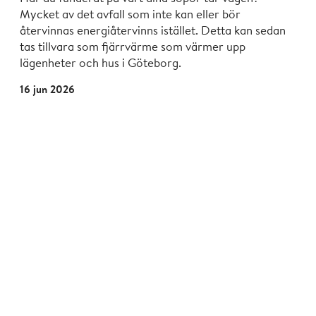
Mycket av det avfall som inte kan eller bör
återvinnas energiåtervinns istället. Detta kan sedan
tas tillvara som fjärrvärme som värmer upp
lägenheter och hus i Göteborg.
16 jun 2026