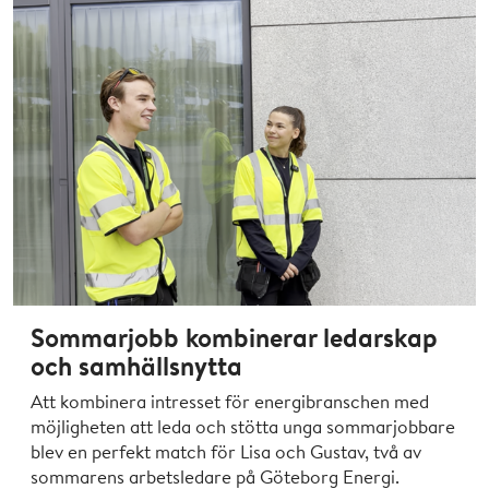
Sommarjobb kombinerar ledarskap
och samhällsnytta
Att kombinera intresset för energibranschen med
möjligheten att leda och stötta unga sommarjobbare
blev en perfekt match för Lisa och Gustav, två av
sommarens arbetsledare på Göteborg Energi.