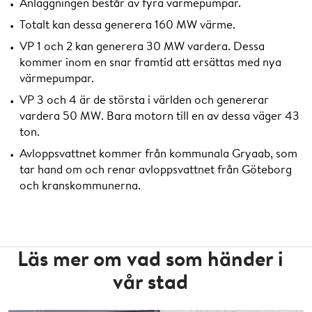
Anläggningen består av fyra värmepumpar.
Totalt kan dessa generera 160 MW värme.
VP 1 och 2 kan generera 30 MW vardera. Dessa
kommer inom en snar framtid att ersättas med nya
värmepumpar.
VP 3 och 4 är de största i världen och genererar
vardera 50 MW. Bara motorn till en av dessa väger 43
ton.
Avloppsvattnet kommer från kommunala Gryaab, som
tar hand om och renar avloppsvattnet från Göteborg
och kranskommunerna.
Läs mer om vad som händer i
vår stad