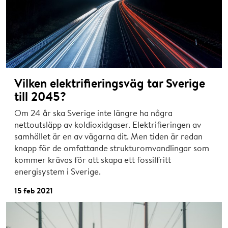
Vilken elektrifieringsväg tar Sverige
till 2045?
Om 24 år ska Sverige inte längre ha några
nettoutsläpp av koldioxidgaser. Elektrifieringen av
samhället är en av vägarna dit. Men tiden är redan
knapp för de omfattande strukturomvandlingar som
kommer krävas för att skapa ett fossilfritt
energisystem i Sverige.
15 feb 2021