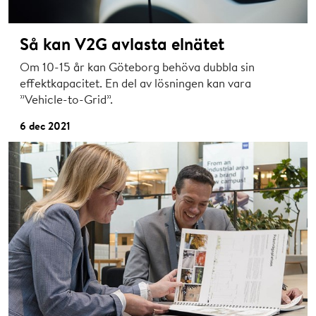
Så kan V2G avlasta elnätet
Om 10-15 år kan Göteborg behöva dubbla sin
effektkapacitet. En del av lösningen kan vara
”Vehicle-to-Grid”.
6 dec 2021