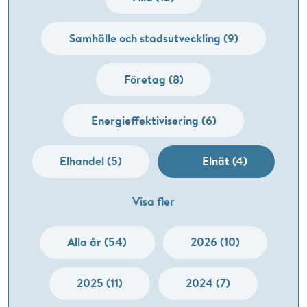
Samhälle och stadsutveckling (9)
Företag (8)
Energieffektivisering (6)
Elhandel (5)
Elnät (4)
Visa fler
Alla år (54)
2026 (10)
2025 (11)
2024 (7)