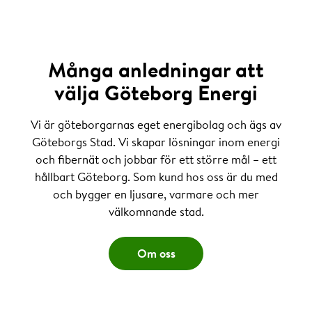
Många anledningar att
välja Göteborg Energi
Vi är göteborgarnas eget energibolag och ägs av
Göteborgs Stad. Vi skapar lösningar inom energi
och fibernät och jobbar för ett större mål – ett
hållbart Göteborg. Som kund hos oss är du med
och bygger en ljusare, varmare och mer
välkomnande stad.
Om oss