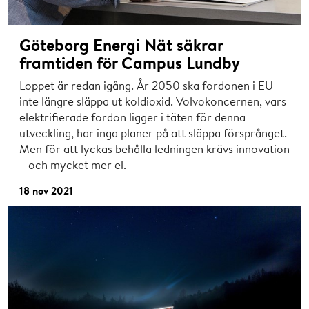
Göteborg Energi Nät säkrar
framtiden för Campus Lundby
Loppet är redan igång. År 2050 ska fordonen i EU
inte längre släppa ut koldioxid. Volvokoncernen, vars
elektrifierade fordon ligger i täten för denna
utveckling, har inga planer på att släppa försprånget.
Men för att lyckas behålla ledningen krävs innovation
– och mycket mer el.
18 nov 2021