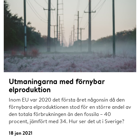
Utmaningarna med förnybar
elproduktion
Inom EU var 2020 det första året någonsin då den
förnybara elproduktionen stod för en större andel av
den totala förbrukningen än den fossila – 40
procent, jämfört med 34. Hur ser det ut i Sverige?
18 jan 2021