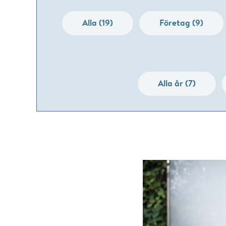
Alla (19)
Företag (9)
Alla år (7)