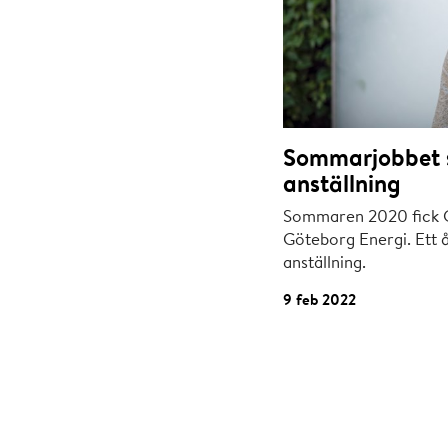
Sommarjobbet 
anställning
Sommaren 2020 fick C
Göteborg Energi. Ett å
anställning.
9 feb 2022