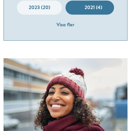
2023 (20)
2021 (4)
Visa fler