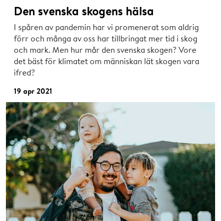
Den svenska skogens hälsa
I spåren av pandemin har vi promenerat som aldrig
förr och många av oss har tillbringat mer tid i skog
och mark. Men hur mår den svenska skogen? Vore
det bäst för klimatet om människan lät skogen vara
ifred?
19 apr 2021