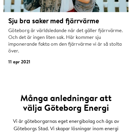
Sju bra saker med fjärrvärme
Göteborg är världsledande när det gäller fjärrvärme.
Och det är ingen liten sak. Här kommer sju
imponerande fakta om den fjärrvärme vi är så stolta
över.
11 apr 2021
Många anledningar att
välja Göteborg Energi
Vi är göteborgarnas eget energibolag och ägs av
Göteborgs Stad. Vi skapar lösningar inom energi