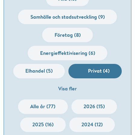
Samhälle och stadsutveckling (9)
Företag (8)
Energieffektivisering (6)
Elhandel (5)
Privat (4)
Visa fler
Alla år (77)
2026 (15)
2025 (16)
2024 (12)