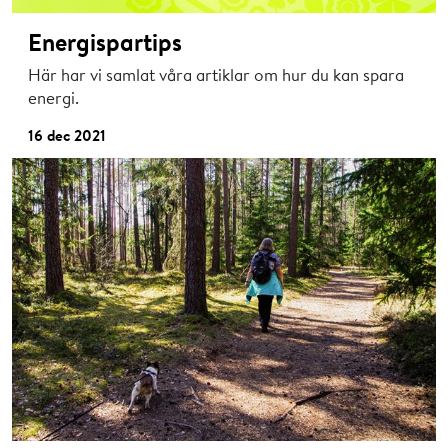
Energispartips
Här har vi samlat våra artiklar om hur du kan spara
energi.
16 dec 2021