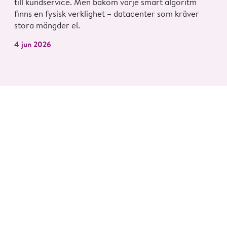
till kundservice. Men bakom varje smart algoritm
finns en fysisk verklighet – datacenter som kräver
stora mängder el.
4 jun 2026