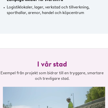
Logistiklokaler, lager, verkstad och tillverkning,
sporthallar, arenor, handel och köpcentrum
I vår stad
Exempel från projekt som bidrar till en tryggare, smartare
och trevligare stad.