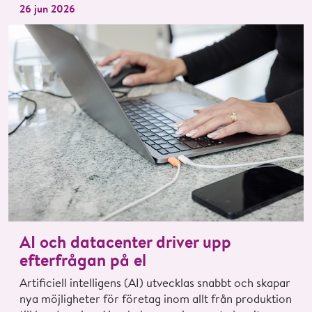
26 jun 2026
AI och datacenter driver upp
efterfrågan på el
Artificiell intelligens (AI) utvecklas snabbt och skapar
nya möjligheter för företag inom allt från produktion