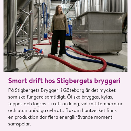
Smart drift hos Stigbergets bryggeri
På Stigbergets Bryggeri i Göteborg är det mycket
som ska fungera samtidigt. Öl ska bryggas, kylas,
tappas och lagras - i rätt ordning, vid rätt temperatur
och utan onödiga avbrott. Bakom hantverket finns
en produktion där flera energikrävande moment
samspelar.