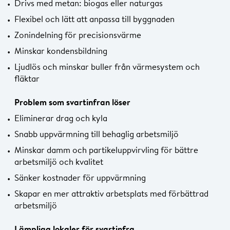
Drivs med metan: biogas eller naturgas
Flexibel och lätt att anpassa till byggnaden
Zonindelning för precisionsvärme
Minskar kondensbildning
Ljudlös och minskar buller från värmesystem och
fläktar
Problem som svartinfran löser
Eliminerar drag och kyla
Snabb uppvärmning till behaglig arbetsmiljö
Minskar damm och partikeluppvirvling för bättre
arbetsmiljö och kvalitet
Sänker kostnader för uppvärmning
Skapar en mer attraktiv arbetsplats med förbättrad
arbetsmiljö
Lämpliga lokaler för svartinfra