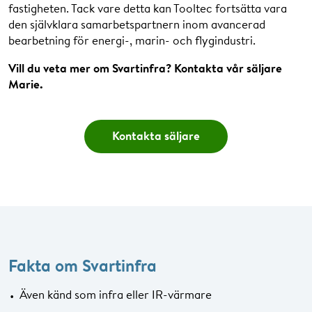
fastigheten. Tack vare detta kan Tooltec fortsätta vara
den självklara samarbetspartnern inom avancerad
bearbetning för energi-, marin- och flygindustri.
Vill du veta mer om Svartinfra? Kontakta vår säljare
Marie.
Kontakta säljare
Fakta om Svartinfra
Även känd som infra eller IR-värmare