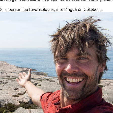
gra personliga favoritplatser, inte långt från Göteborg.