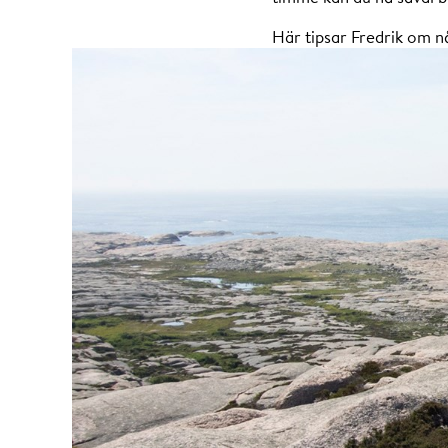
Här tipsar Fredrik om nå