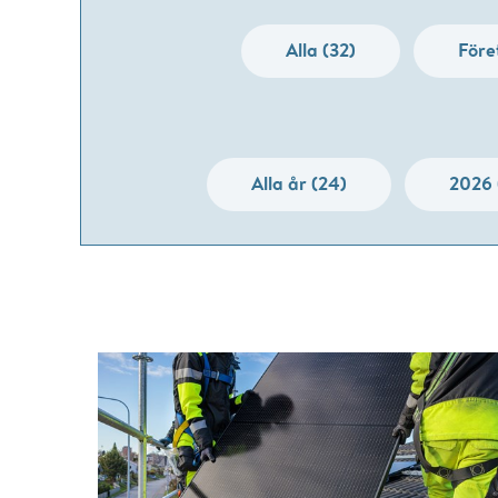
Alla (32)
Före
Alla år (24)
2026 