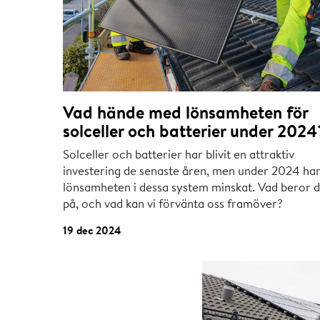
Vad hände med lönsamheten för
solceller och batterier under 2024
Solceller och batterier har blivit en attraktiv
investering de senaste åren, men under 2024 ha
lönsamheten i dessa system minskat. Vad beror d
på, och vad kan vi förvänta oss framöver?
19 dec 2024