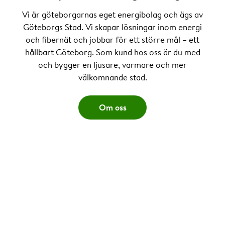
Vi är göteborgarnas eget energibolag och ägs av
Göteborgs Stad. Vi skapar lösningar inom energi
och fibernät och jobbar för ett större mål – ett
hållbart Göteborg. Som kund hos oss är du med
och bygger en ljusare, varmare och mer
välkomnande stad.
Om oss