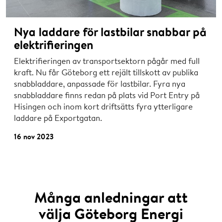
Nya laddare för lastbilar snabbar på
elektrifieringen
Elektrifieringen av transportsektorn pågår med full
kraft. Nu får Göteborg ett rejält tillskott av publika
snabbladdare, anpassade för lastbilar. Fyra nya
snabbladdare finns redan på plats vid Port Entry på
Hisingen och inom kort driftsätts fyra ytterligare
laddare på Exportgatan.
16 nov 2023
Många anledningar att
välja Göteborg Energi