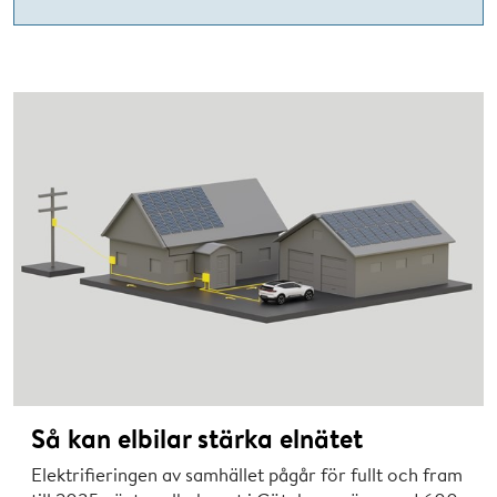
Så kan elbilar stärka elnätet
Elektrifieringen av samhället pågår för fullt och fram