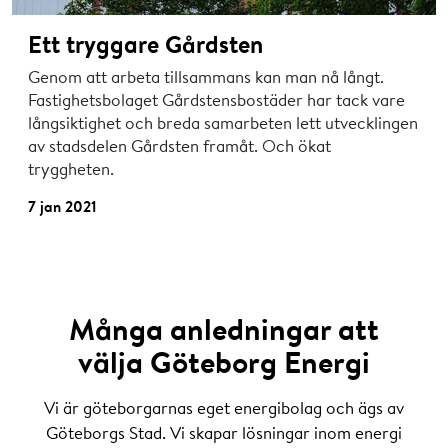
Ett tryggare Gårdsten
Genom att arbeta tillsammans kan man nå långt.
Fastighetsbolaget Gårdstensbostäder har tack vare
långsiktighet och breda samarbeten lett utvecklingen
av stadsdelen Gårdsten framåt. Och ökat
tryggheten.
7 jan 2021
Många anledningar att
välja Göteborg Energi
Vi är göteborgarnas eget energibolag och ägs av
Göteborgs Stad. Vi skapar lösningar inom energi