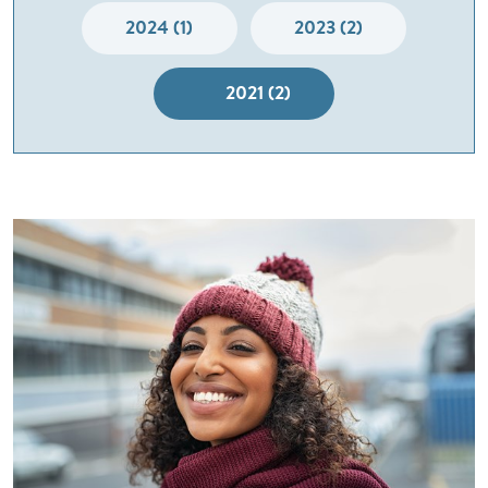
2024 (1)
2023 (2)
2021 (2)