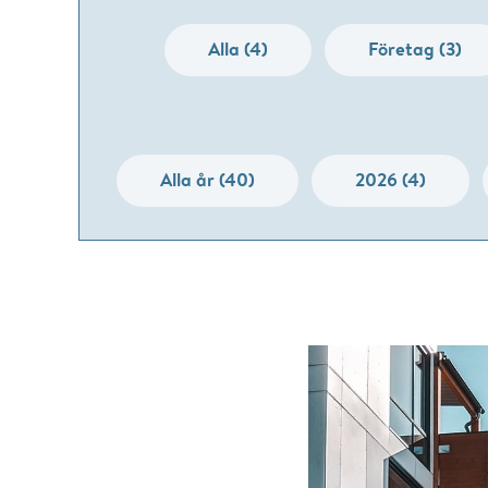
Alla (4)
Företag (3)
Alla år (40)
2026 (4)