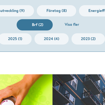
utveckling (9)
Företag (8)
Energieff
Visa fler
Brf (2)
2025 (1)
2024 (4)
2023 (2)