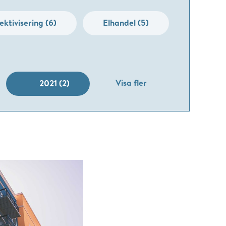
ektivisering (6)
Elhandel (5)
Visa fler
2021 (2)