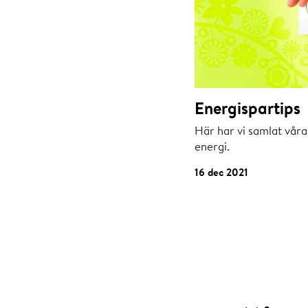
Energispartips
Här har vi samlat våra
energi.
16 dec 2021