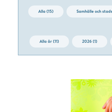
Alla (15)
Samhälle och stads
Alla år (11)
2026 (1)