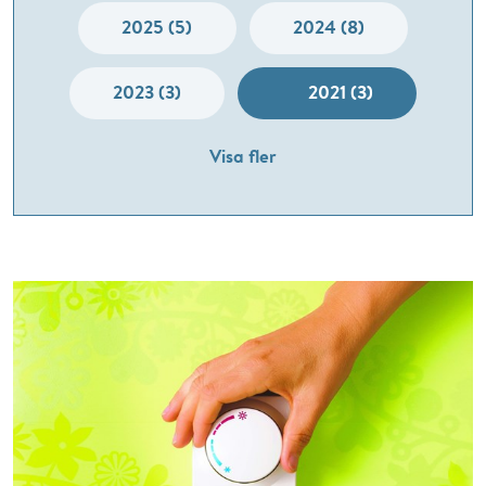
2025 (5)
2024 (8)
2023 (3)
2021 (3)
Visa fler