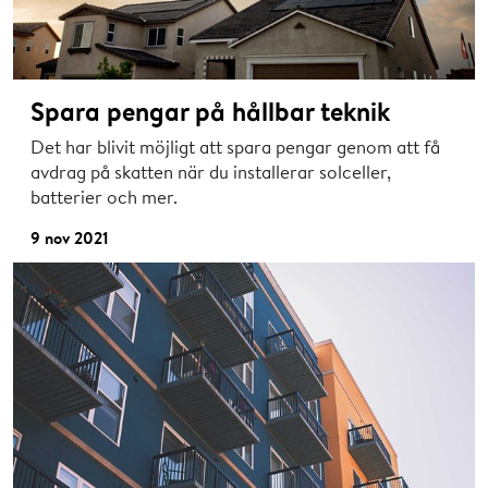
Spara pengar på hållbar teknik
Det har blivit möjligt att spara pengar genom att få
avdrag på skatten när du installerar solceller,
batterier och mer.
9 nov 2021