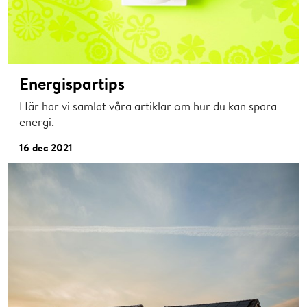
Energispartips
Här har vi samlat våra artiklar om hur du kan spara
energi.
16 dec 2021