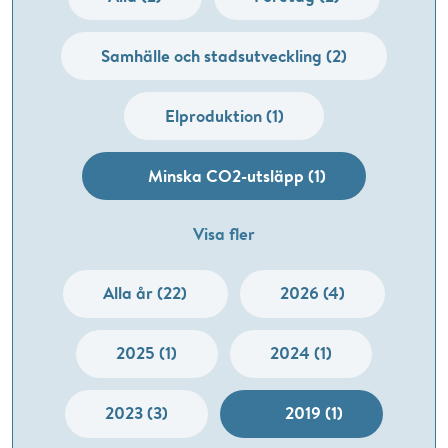
Samhälle och stadsutveckling (2)
Elproduktion (1)
Minska CO2-utsläpp (1)
Visa fler
Alla år (22)
2026 (4)
2025 (1)
2024 (1)
2023 (3)
2019 (1)