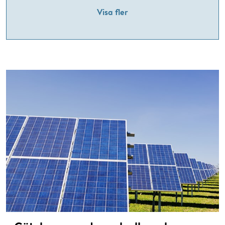
Visa fler