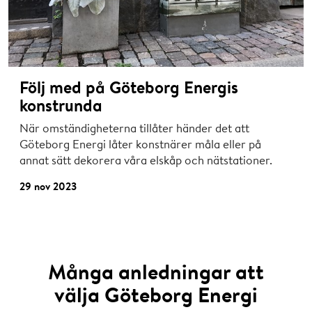
Följ med på Göteborg Energis
konstrunda
När omständigheterna tillåter händer det att
Göteborg Energi låter konstnärer måla eller på
annat sätt dekorera våra elskåp och nätstationer.
29 nov 2023
Många anledningar att
välja Göteborg Energi