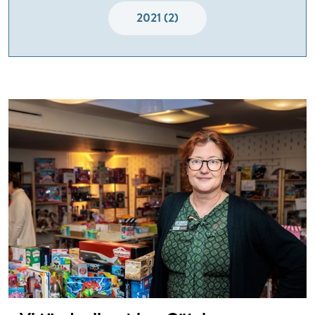
2021 (2)