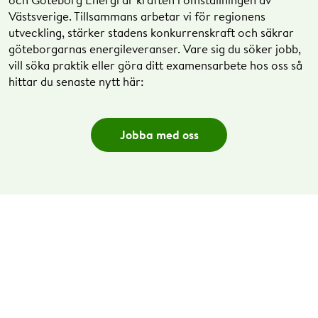
Västsverige. Tillsammans arbetar vi för regionens
utveckling, stärker stadens konkurrenskraft och säkrar
göteborgarnas energileveranser. Vare sig du söker jobb,
vill söka praktik eller göra ditt examensarbete hos oss så
hittar du senaste nytt här:
Jobba med oss