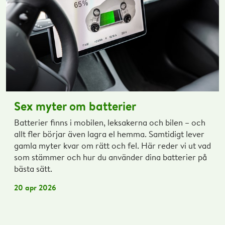
Sex myter om batterier
Batterier finns i mobilen, leksakerna och bilen – och
allt fler börjar även lagra el hemma. Samtidigt lever
gamla myter kvar om rätt och fel. Här reder vi ut vad
som stämmer och hur du använder dina batterier på
bästa sätt.
20 apr 2026