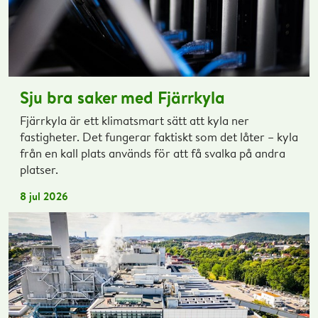
Sju bra saker med Fjärrkyla
Fjärrkyla är ett klimatsmart sätt att kyla ner
fastigheter. Det fungerar faktiskt som det låter – kyla
från en kall plats används för att få svalka på andra
platser.
8 jul 2026