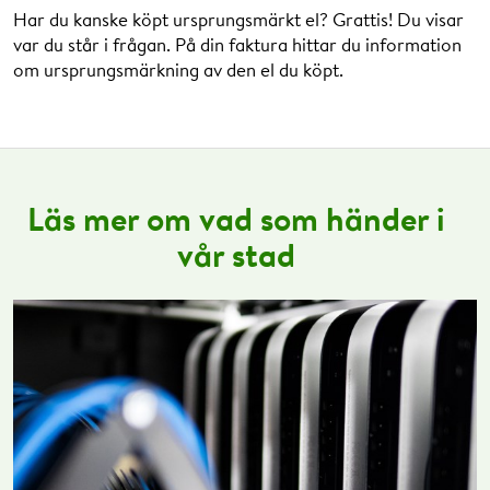
Har du kanske köpt ursprungsmärkt el? Grattis! Du visar
var du står i frågan. På din faktura hittar du information
om ursprungsmärkning av den el du köpt.
Läs mer om vad som händer i
vår stad