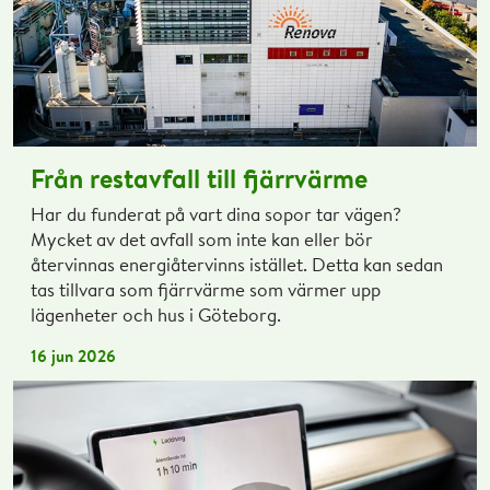
Från restavfall till fjärrvärme
Har du funderat på vart dina sopor tar vägen?
Mycket av det avfall som inte kan eller bör
återvinnas energiåtervinns istället. Detta kan sedan
tas tillvara som fjärrvärme som värmer upp
lägenheter och hus i Göteborg.
16 jun 2026