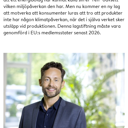
vilken miljöpåverkan den har. Men nu kommer en ny lag
att motverka att konsumenter luras att tro att produkter
inte har någon klimatpåverkan, när det i själva verket sker
utsläpp vid produktionen. Denna lagstiftning måste vara
genomförd i EU:s medlemsstater senast 2026.