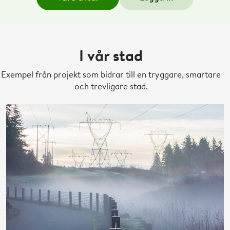
I vår stad
Exempel från projekt som bidrar till en tryggare, smartare
och trevligare stad.