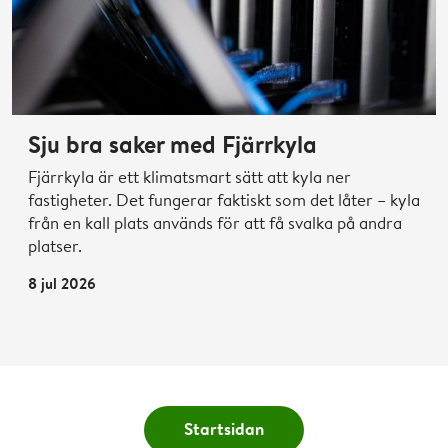
Sju bra saker med Fjärrkyla
Fjärrkyla är ett klimatsmart sätt att kyla ner
fastigheter. Det fungerar faktiskt som det låter – kyla
från en kall plats används för att få svalka på andra
platser.
8 jul 2026
Startsidan