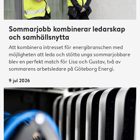
Sommarjobb kombinerar ledarskap
och samhällsnytta
Att kombinera intresset för energibranschen med
möjligheten att leda och stötta unga sommarjobbare
blev en perfekt match för Lisa och Gustav, två av
sommarens arbetsledare på Göteborg Energi.
9 jul 2026