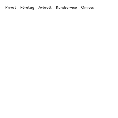
Privat
Företag
Avbrott
Kundservice
Om oss