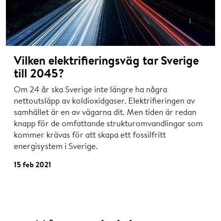
Vilken elektrifieringsväg tar Sverige
till 2045?
Om 24 år ska Sverige inte längre ha några
nettoutsläpp av koldioxidgaser. Elektrifieringen av
samhället är en av vägarna dit. Men tiden är redan
knapp för de omfattande strukturomvandlingar som
kommer krävas för att skapa ett fossilfritt
energisystem i Sverige.
15 feb 2021