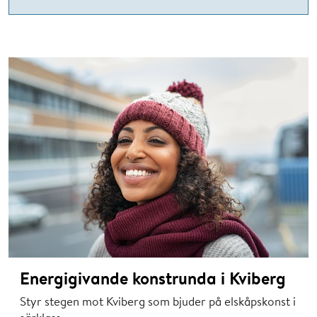
Energigivande konstrunda i Kviberg
Styr stegen mot Kviberg som bjuder på elskåpskonst i