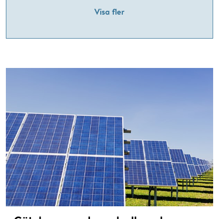
Visa fler