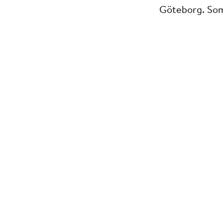
Göteborg. Som