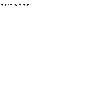
armare och mer