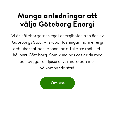
Många anledningar att
välja Göteborg Energi
Vi är göteborgarnas eget energibolag och ägs av
Göteborgs Stad. Vi skapar lösningar inom energi
och fibernät och jobbar för ett större mål – ett
hållbart Göteborg. Som kund hos oss är du med
och bygger en ljusare, varmare och mer
välkomnande stad.
Om oss