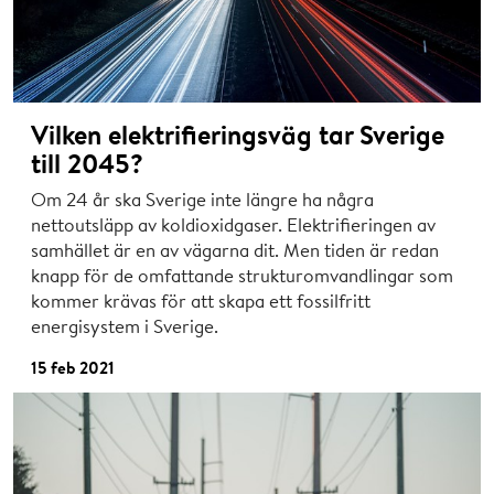
Vilken elektrifieringsväg tar Sverige
till 2045?
Om 24 år ska Sverige inte längre ha några
nettoutsläpp av koldioxidgaser. Elektrifieringen av
samhället är en av vägarna dit. Men tiden är redan
knapp för de omfattande strukturomvandlingar som
kommer krävas för att skapa ett fossilfritt
energisystem i Sverige.
15 feb 2021