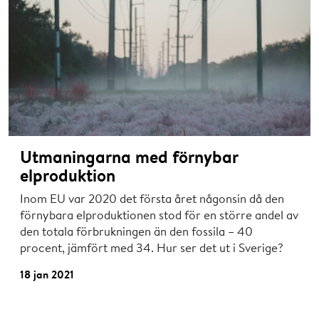
Utmaningarna med förnybar
elproduktion
Inom EU var 2020 det första året någonsin då den
förnybara elproduktionen stod för en större andel av
den totala förbrukningen än den fossila – 40
procent, jämfört med 34. Hur ser det ut i Sverige?
18 jan 2021