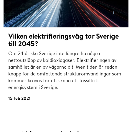
Vilken elektrifieringsväg tar Sverige
till 2045?
Om 24 år ska Sverige inte längre ha några
nettoutsläpp av koldioxidgaser. Elektrifieringen av
samhället är en av vägarna dit. Men tiden är redan
knapp för de omfattande strukturomvandlingar som
kommer krävas för att skapa ett fossilfritt
energisystem i Sverige.
15 feb 2021