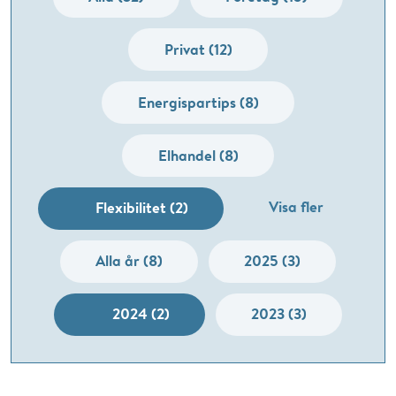
Privat (12)
Energispartips (8)
Elhandel (8)
Visa fler
Flexibilitet (2)
Alla år (8)
2025 (3)
2024 (2)
2023 (3)