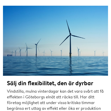
Sälj din flexibilitet, den är dyrbar
Vindstilla, mulna vinterdagar kan det vara svårt att få
effekten i Göteborgs elnät att räcka till. Har ditt
företag möjlighet att under vissa kritiska timmar
begränsa ert uttag av effekt eller öka er produktion