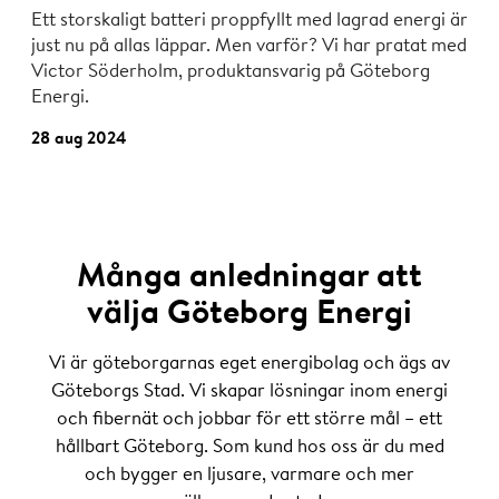
Ett storskaligt batteri proppfyllt med lagrad energi är
just nu på allas läppar. Men varför? Vi har pratat med
Victor Söderholm, produktansvarig på Göteborg
Energi.
28 aug 2024
Många anledningar att
välja Göteborg Energi
Vi är göteborgarnas eget energibolag och ägs av
Göteborgs Stad. Vi skapar lösningar inom energi
och fibernät och jobbar för ett större mål – ett
hållbart Göteborg. Som kund hos oss är du med
och bygger en ljusare, varmare och mer