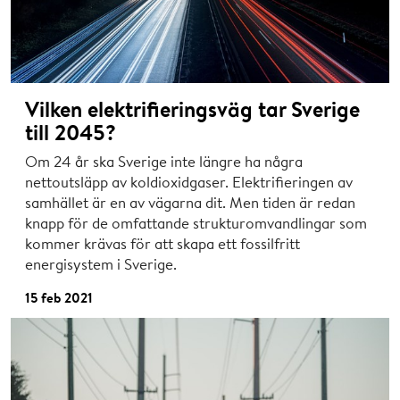
Vilken elektrifieringsväg tar Sverige
till 2045?
Om 24 år ska Sverige inte längre ha några
nettoutsläpp av koldioxidgaser. Elektrifieringen av
samhället är en av vägarna dit. Men tiden är redan
knapp för de omfattande strukturomvandlingar som
kommer krävas för att skapa ett fossilfritt
energisystem i Sverige.
15 feb 2021