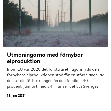
Utmaningarna med förnybar
elproduktion
Inom EU var 2020 det första året någonsin då den
förnybara elproduktionen stod för en större andel av
den totala förbrukningen än den fossila – 40
procent, jämfört med 34. Hur ser det ut i Sverige?
18 jan 2021