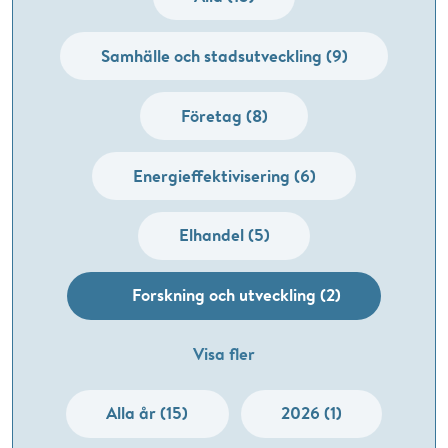
Samhälle och stadsutveckling (9)
Företag (8)
Energieffektivisering (6)
Elhandel (5)
Forskning och utveckling (2)
Visa fler
Alla år (15)
2026 (1)