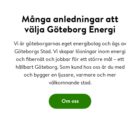
Många anledningar att
välja Göteborg Energi
Vi är göteborgarnas eget energibolag och ägs av
Göteborgs Stad. Vi skapar lösningar inom energi
och fibernät och jobbar för ett större mål – ett
hållbart Göteborg. Som kund hos oss är du med
och bygger en ljusare, varmare och mer
välkomnande stad.
Om oss