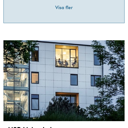
Visa fler