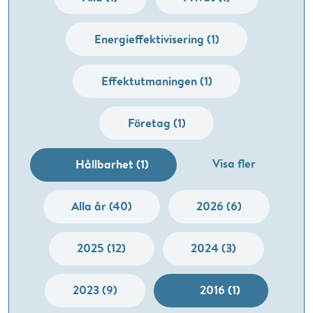
Energieffektivisering (1)
Effektutmaningen (1)
Företag (1)
Visa fler
Hållbarhet (1)
Alla år (40)
2026 (6)
2025 (12)
2024 (3)
2023 (9)
2016 (1)