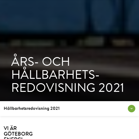
ÅRS- OCH
HÅLLBARHETS-
REDOVISNING 2021
Hållbarhetsredovisning 2021
VI ÄR
GÖTEBORG