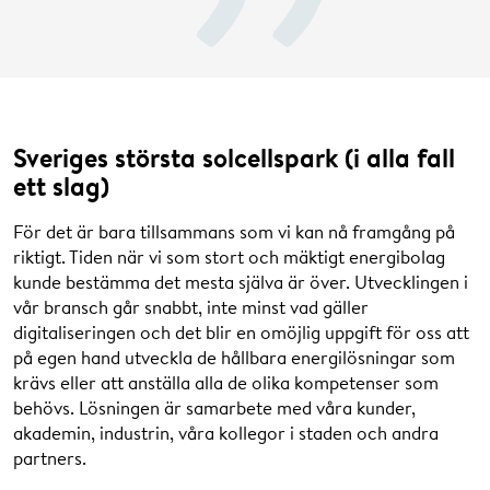
Sveriges största solcellspark (i alla fall
ett slag)
För det är bara tillsammans som vi kan nå framgång på
riktigt. Tiden när vi som stort och mäktigt energibolag
kunde bestämma det mesta själva är över. Utvecklingen i
vår bransch går snabbt, inte minst vad gäller
digitaliseringen och det blir en omöjlig uppgift för oss att
på egen hand utveckla de hållbara energilösningar som
krävs eller att anställa alla de olika kompetenser som
behövs. Lösningen är samarbete med våra kunder,
akademin, industrin, våra kollegor i staden och andra
partners.