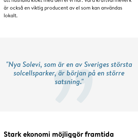
är också en viktig producent av el som kan användas
lokalt.
"Nya Solevi, som är en av Sveriges största
solcellsparker, är början på en större
satsning."
Stark ekonomi möjliggör framtida