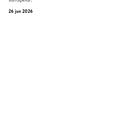
26 jun 2026