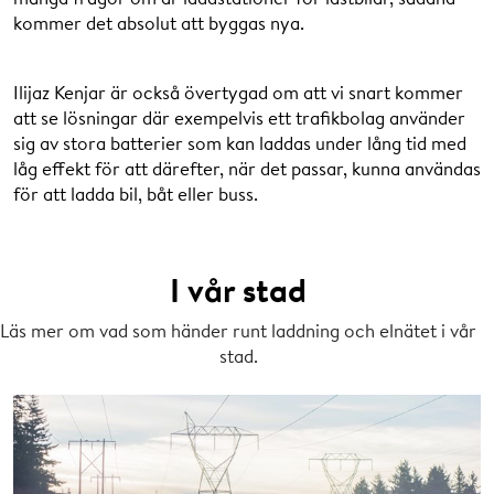
kommer det absolut att byggas nya.
Ilijaz Kenjar är också övertygad om att vi snart kommer
att se lösningar där exempelvis ett trafikbolag använder
sig av stora batterier som kan laddas under lång tid med
låg effekt för att därefter, när det passar, kunna användas
för att ladda bil, båt eller buss.
I vår stad
Läs mer om vad som händer runt laddning och elnätet i vår
stad.