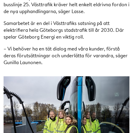
busslinje 25. Västtrafik kräver helt enkelt eldrivna fordon i
de nya upphandlingarna, säger Lasse.
Samarbetet är en del i Västtrafiks satsning på att
elektrifiera hela Göteborgs stadstrafik till år 2030. Där
spelar Göteborg Energi en viktig roll.
– Vi behöver ha en tät dialog med våra kunder, förstå
deras förutsättningar och underlätta för varandra, säger
Gunilla Launonen.