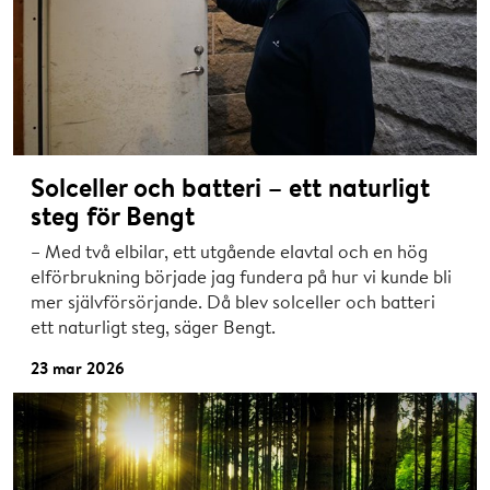
Solceller och batteri – ett naturligt
steg för Bengt
– Med två elbilar, ett utgående elavtal och en hög
elförbrukning började jag fundera på hur vi kunde bli
mer självförsörjande. Då blev solceller och batteri
ett naturligt steg, säger Bengt.
23 mar 2026