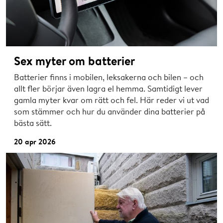
Sex myter om batterier
Batterier finns i mobilen, leksakerna och bilen – och
allt fler börjar även lagra el hemma. Samtidigt lever
gamla myter kvar om rätt och fel. Här reder vi ut vad
som stämmer och hur du använder dina batterier på
bästa sätt.
20 apr 2026