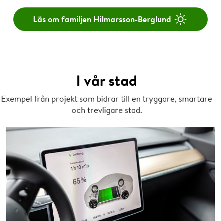
Läs om familjen Hilmarsson-Berglund
I vår stad
Exempel från projekt som bidrar till en tryggare, smartare
och trevligare stad.