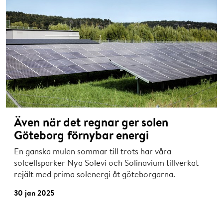
Även när det regnar ger solen
Göteborg förnybar energi
En ganska mulen sommar till trots har våra
solcellsparker Nya Solevi och Solinavium tillverkat
rejält med prima solenergi åt göteborgarna.
30 jan 2025