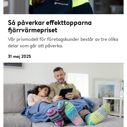
Så påverkar effekttopparna
fjärrvärmepriset
Vår prismodell för företagskunder består av tre olika
delar som går att påverka.
31 maj 2025