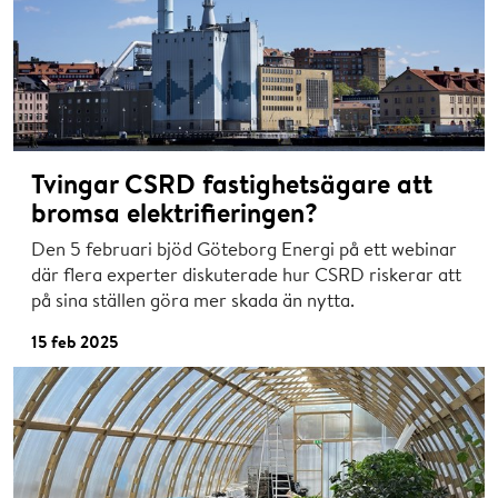
Tvingar CSRD fastighetsägare att
bromsa elektrifieringen?
Den 5 februari bjöd Göteborg Energi på ett webinar
där flera experter diskuterade hur CSRD riskerar att
på sina ställen göra mer skada än nytta.
15 feb 2025