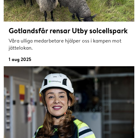
Gotlandsfår rensar Utby solcellspark
Våra ulliga medarbetare hjälper oss i kampen mot
jättelokan.
1 aug 2025