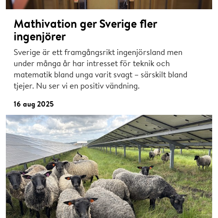
Mathivation ger Sverige fler
ingenjörer
Sverige är ett framgångsrikt ingenjörsland men
under många år har intresset för teknik och
matematik bland unga varit svagt – särskilt bland
tjejer. Nu ser vi en positiv vändning.
16 aug 2025