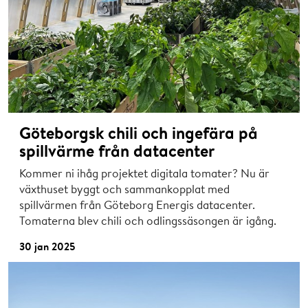
Göteborgsk chili och ingefära på
spillvärme från datacenter
Kommer ni ihåg projektet digitala tomater? Nu är
växthuset byggt och sammankopplat med
spillvärmen från Göteborg Energis datacenter.
Tomaterna blev chili och odlingssäsongen är igång.
30 jan 2025