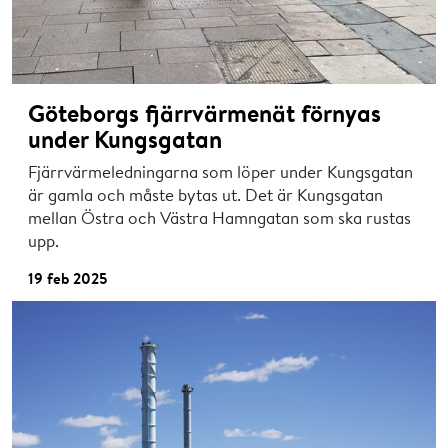
Göteborgs fjärrvärmenät förnyas
under Kungsgatan
Fjärrvärmeledningarna som löper under Kungsgatan
är gamla och måste bytas ut. Det är Kungsgatan
mellan Östra och Västra Hamngatan som ska rustas
upp.
19 feb 2025