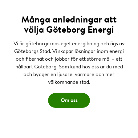
Många anledningar att
välja Göteborg Energi
Vi är göteborgarnas eget energibolag och ägs av
Göteborgs Stad. Vi skapar lösningar inom energi
och fibernät och jobbar för ett större mål – ett
hållbart Göteborg. Som kund hos oss är du med
och bygger en ljusare, varmare och mer
välkomnande stad.
Om oss