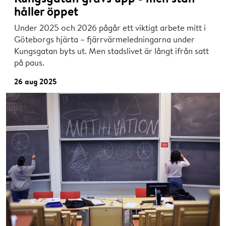
håller öppet
Under 2025 och 2026 pågår ett viktigt arbete mitt i
Göteborgs hjärta – fjärrvärmeledningarna under
Kungsgatan byts ut. Men stadslivet är långt ifrån satt
på paus.
26 aug 2025