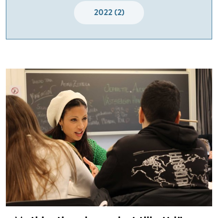
2022 (2)