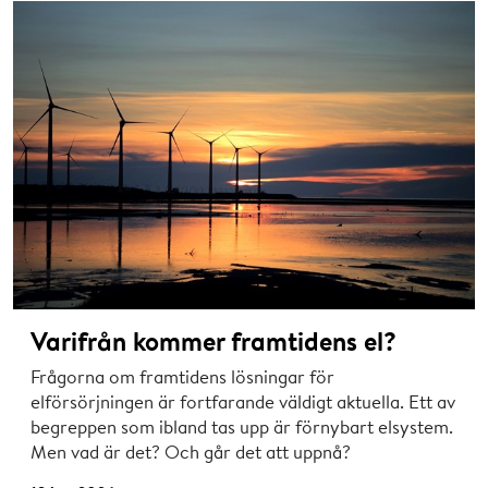
Varifrån kommer framtidens el?
Frågorna om framtidens lösningar för
elförsörjningen är fortfarande väldigt aktuella. Ett av
begreppen som ibland tas upp är förnybart elsystem.
Men vad är det? Och går det att uppnå?