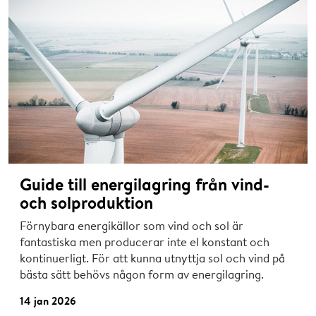
Guide till energilagring från vind-
och solproduktion
Förnybara energikällor som vind och sol är
fantastiska men producerar inte el konstant och
kontinuerligt. För att kunna utnyttja sol och vind på
bästa sätt behövs någon form av energilagring.
14 jan 2026